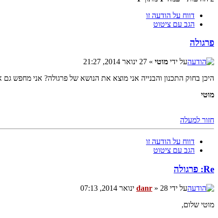
דווח על הודעה זו
הגב עם ציטוט
פרגולה
על ידי
מוטי
» 27 ינואר 2014, 21:27
היכן בחוק התכנון והבנייה אני מוצא את הנושא של פרגולה? אני מחפש ג
מוטי
חזור למעלה
דווח על הודעה זו
הגב עם ציטוט
Re: פרגולה
על ידי
» 28 ינואר 2014, 07:13
danr
מוטי שלום,