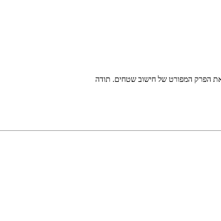
ם את הפרק המפורט של חישוב שטחים. תודה