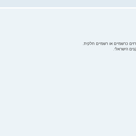
זים כרשמיים או רשמיים חלקית.
נים הישראלי.