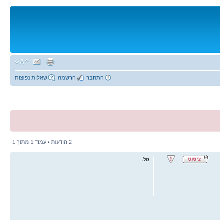
התחבר
הרשמה
שאלות נפוצות
2 הודעות • עמוד
1
מתוך
1
טל.