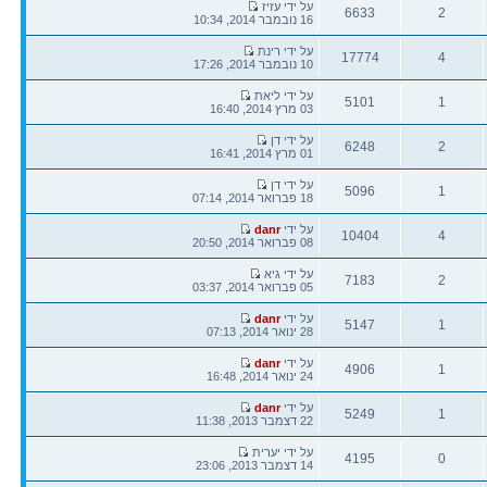
הודעה
על ידי עזיז
6633
2
אחרונה
16 נובמבר 2014, 10:34
תגובות
צפיות
הודעה
על ידי רינת
17774
4
אחרונה
10 נובמבר 2014, 17:26
תגובות
צפיות
הודעה
על ידי ליאת
5101
1
אחרונה
03 מרץ 2014, 16:40
תגובות
צפיות
הודעה
על ידי דן
6248
2
אחרונה
01 מרץ 2014, 16:41
תגובות
צפיות
הודעה
על ידי דן
5096
1
אחרונה
18 פברואר 2014, 07:14
תגובות
צפיות
הודעה
על ידי
danr
10404
4
אחרונה
08 פברואר 2014, 20:50
תגובות
צפיות
הודעה
על ידי גיא
7183
2
אחרונה
05 פברואר 2014, 03:37
תגובות
צפיות
הודעה
על ידי
danr
5147
1
אחרונה
28 ינואר 2014, 07:13
תגובות
צפיות
הודעה
על ידי
danr
4906
1
אחרונה
24 ינואר 2014, 16:48
תגובות
צפיות
הודעה
על ידי
danr
5249
1
אחרונה
22 דצמבר 2013, 11:38
תגובות
צפיות
הודעה
על ידי יערית
4195
0
אחרונה
14 דצמבר 2013, 23:06