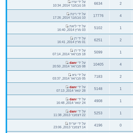
הודעה
על ידי עזיז
6634
2
אחרונה
16 נובמבר 2014, 10:34
תגובות
צפיות
הודעה
על ידי רינת
17776
4
אחרונה
10 נובמבר 2014, 17:26
תגובות
צפיות
הודעה
על ידי ליאת
5102
1
אחרונה
03 מרץ 2014, 16:40
תגובות
צפיות
הודעה
על ידי דן
6251
2
אחרונה
01 מרץ 2014, 16:41
תגובות
צפיות
הודעה
על ידי דן
5099
1
אחרונה
18 פברואר 2014, 07:14
תגובות
צפיות
הודעה
על ידי
danr
10405
4
אחרונה
08 פברואר 2014, 20:50
תגובות
צפיות
הודעה
על ידי גיא
7183
2
אחרונה
05 פברואר 2014, 03:37
תגובות
צפיות
הודעה
על ידי
danr
5148
1
אחרונה
28 ינואר 2014, 07:13
תגובות
צפיות
הודעה
על ידי
danr
4908
1
אחרונה
24 ינואר 2014, 16:48
תגובות
צפיות
הודעה
על ידי
danr
5253
1
אחרונה
22 דצמבר 2013, 11:38
תגובות
צפיות
הודעה
על ידי יערית
4196
0
אחרונה
14 דצמבר 2013, 23:06