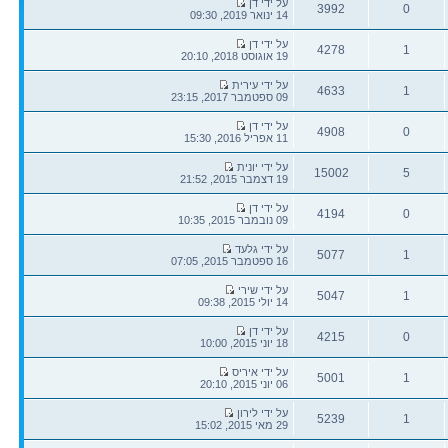
הודעה
על ידי דן
3992
0
אחרונה
14 ינואר 2019, 09:30
תגובות
צפיות
הודעה
על ידי דן
4278
1
אחרונה
19 אוגוסט 2018, 20:10
תגובות
צפיות
הודעה
על ידי עירית
4633
1
אחרונה
09 ספטמבר 2017, 23:15
תגובות
צפיות
הודעה
על ידי דן
4908
0
אחרונה
11 אפריל 2016, 15:30
תגובות
צפיות
הודעה
על ידי יונית
15002
5
אחרונה
19 דצמבר 2015, 21:52
תגובות
צפיות
הודעה
על ידי דן
4194
0
אחרונה
09 נובמבר 2015, 10:35
תגובות
צפיות
הודעה
על ידי גלעד
5077
1
אחרונה
16 ספטמבר 2015, 07:05
תגובות
צפיות
הודעה
על ידי שירי
5047
1
אחרונה
14 יולי 2015, 09:38
תגובות
צפיות
הודעה
על ידי דן
4215
0
אחרונה
18 יוני 2015, 10:00
תגובות
צפיות
הודעה
על ידי איריס
5001
1
אחרונה
06 יוני 2015, 20:10
תגובות
צפיות
הודעה
על ידי לירון
5239
1
אחרונה
29 מאי 2015, 15:02
תגובות
צפיות