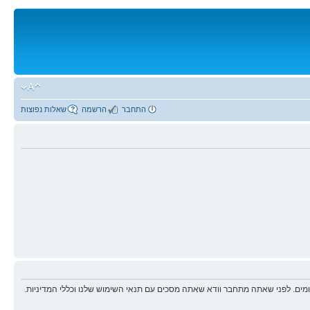
התחבר
הרשמה
שאלות נפוצות
ים. לפני שאתה מתחבר וודא שאתה מסכים עם תנאי השימוש שלנו וכללי המדיניות.