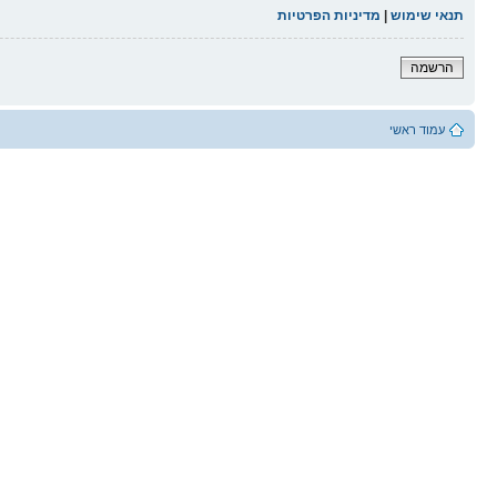
תנאי שימוש
|
מדיניות הפרטיות
הרשמה
עמוד ראשי