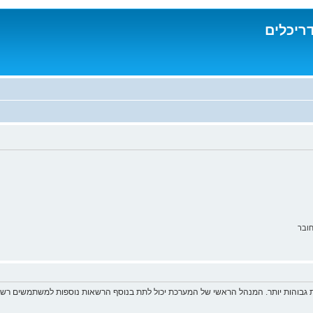
דריכלים
ובר
 גבוהות יותר. המנהל הראשי של המערכת יכול לתת בנוסף הרשאות נוספות למשתמשים רשומ