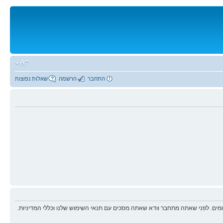
התחבר
הרשמה
שאלות נפוצות
ים. לפני שאתה מתחבר וודא שאתה מסכים עם תנאי השימוש שלנו וכללי המדיניות.