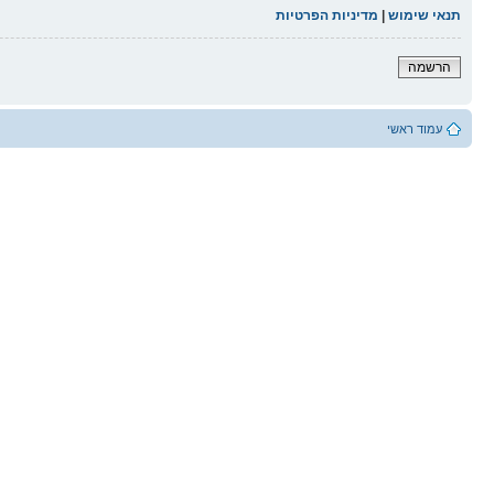
תנאי שימוש
|
מדיניות הפרטיות
הרשמה
עמוד ראשי