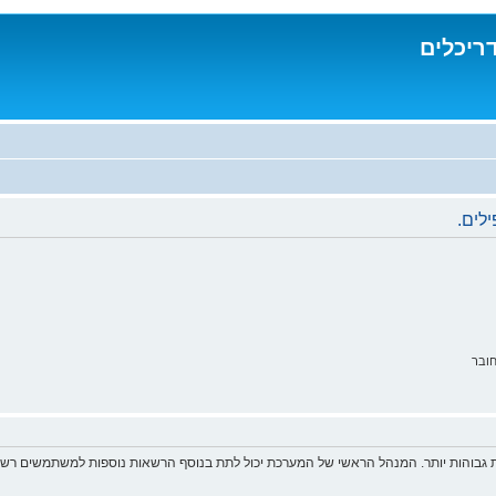
דריכלים
לים.
ובר
 גבוהות יותר. המנהל הראשי של המערכת יכול לתת בנוסף הרשאות נוספות למשתמשים רשומ