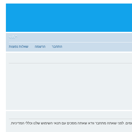
התחבר
הרשמה
שאלות נפוצות
ים. לפני שאתה מתחבר וודא שאתה מסכים עם תנאי השימוש שלנו וכללי המדיניות.