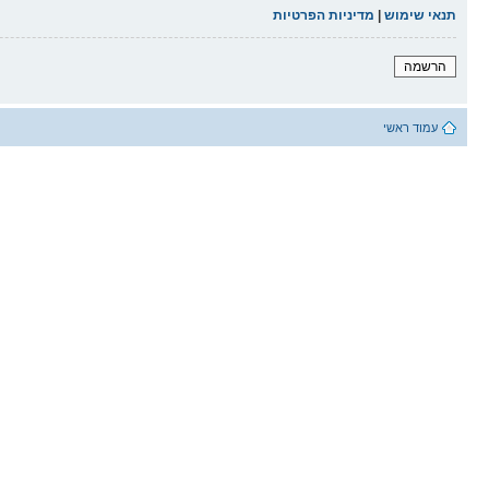
תנאי שימוש
|
מדיניות הפרטיות
הרשמה
עמוד ראשי