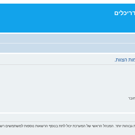
דריכלים
ת הצוות.
ובר
 גבוהות יותר. המנהל הראשי של המערכת יכול לתת בנוסף הרשאות נוספות למשתמשים רשומ