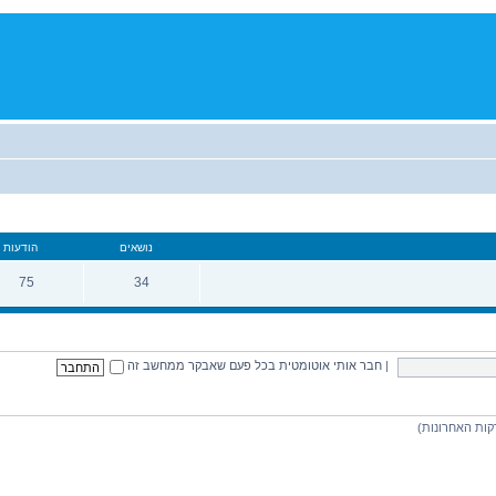
נושאים
הודעות
75
34
נושאים
הודעות
|
חבר אותי אוטומטית בכל פעם שאבקר ממחשב זה