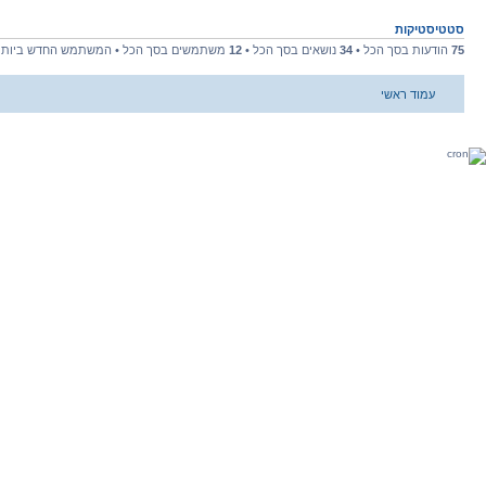
סטטיסטיקות
75
הודעות בסך הכל •
34
נושאים בסך הכל •
12
משתמשים בסך הכל • המשתמש החדש ביות
עמוד ראשי